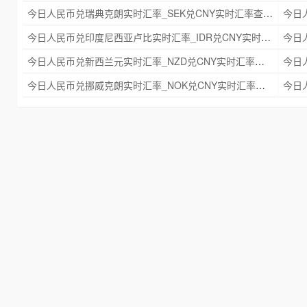
今日人民币兑瑞典克朗实时汇率_SEK兑CNY实时汇率查询 2025年09月21日
今日人民币兑印度尼西亚卢比实时汇率_IDR兑CNY实时汇率查询 2025年09月21日
今日人民币兑新西兰元实时汇率_NZD兑CNY实时汇率查询 2025年09月21日
今日人民币兑挪威克朗实时汇率_NOK兑CNY实时汇率查询 2025年09月21日