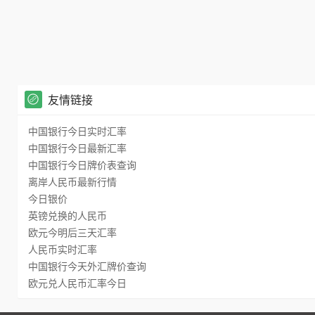
友情链接
中国银行今日实时汇率
中国银行今日最新汇率
中国银行今日牌价表查询
离岸人民币最新行情
今日银价
英镑兑换的人民币
欧元今明后三天汇率
人民币实时汇率
中国银行今天外汇牌价查询
欧元兑人民币汇率今日