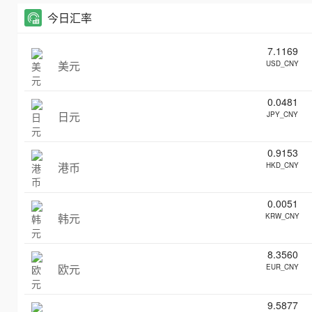
今日汇率
7.1169
美元
USD_CNY
0.0481
日元
JPY_CNY
0.9153
港币
HKD_CNY
0.0051
韩元
KRW_CNY
8.3560
欧元
EUR_CNY
9.5877